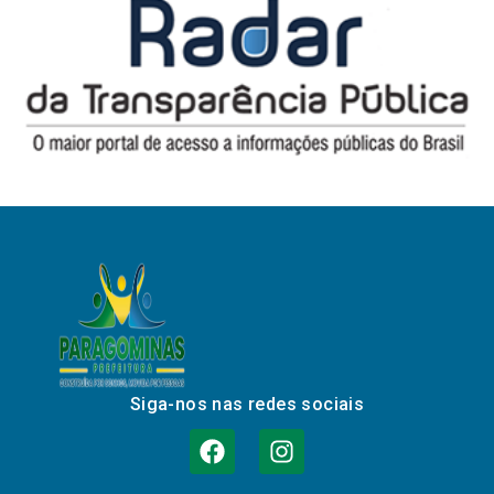
Siga-nos nas redes sociais