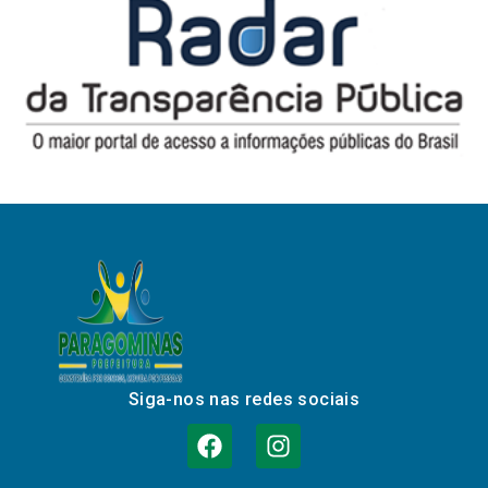
Siga-nos nas redes sociais