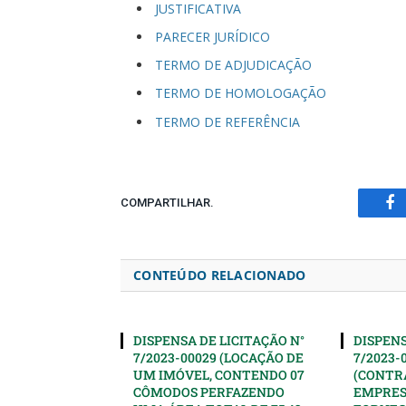
JUSTIFICATIVA
PARECER JURÍDICO
TERMO DE ADJUDICAÇÃO
TERMO DE HOMOLOGAÇÃO
TERMO DE REFERÊNCIA
COMPARTILHAR.
Fa
CONTEÚDO RELACIONADO
DISPENSA DE LICITAÇÃO N°
DISPENS
7/2023-00029 (LOCAÇÃO DE
7/2023-
UM IMÓVEL, CONTENDO 07
(CONTR
CÔMODOS PERFAZENDO
EMPRES