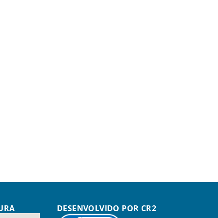
TURA
DESENVOLVIDO POR CR2