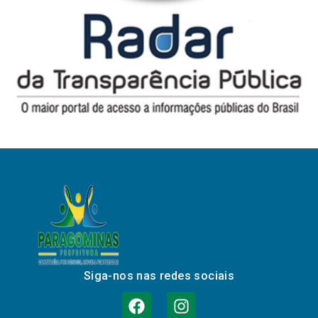
Siga-nos nas redes sociais