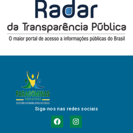
Siga-nos nas redes sociais