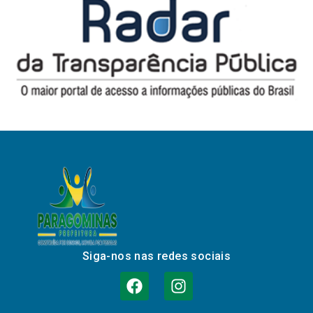
Siga-nos nas redes sociais