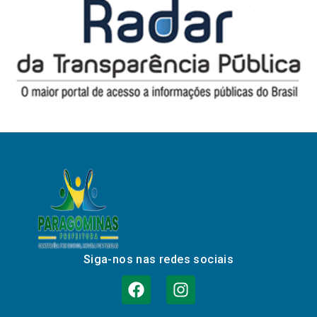
Siga-nos nas redes sociais