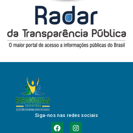
Siga-nos nas redes sociais