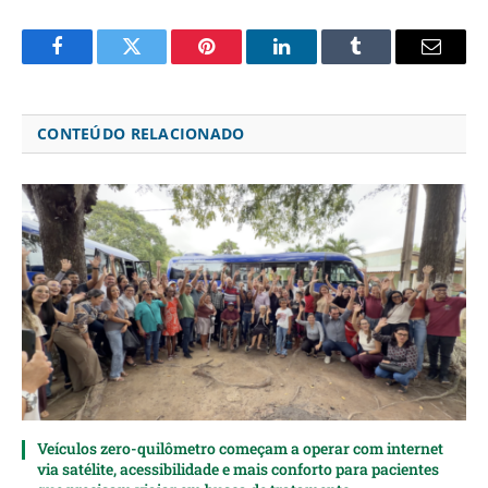
Facebook
Twitter
Pinterest
LinkedIn
Tumblr
Email
CONTEÚDO RELACIONADO
Veículos zero-quilômetro começam a operar com internet
via satélite, acessibilidade e mais conforto para pacientes