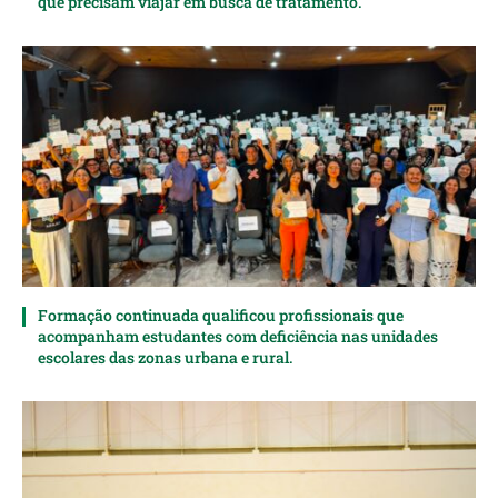
que precisam viajar em busca de tratamento.
Formação continuada qualificou profissionais que
acompanham estudantes com deficiência nas unidades
escolares das zonas urbana e rural.