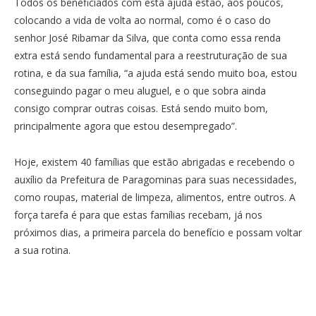
Todos os beneficiados com esta ajuda estão, aos poucos,
colocando a vida de volta ao normal, como é o caso do
senhor José Ribamar da Silva, que conta como essa renda
extra está sendo fundamental para a reestruturação de sua
rotina, e da sua família, “a ajuda está sendo muito boa, estou
conseguindo pagar o meu aluguel, e o que sobra ainda
consigo comprar outras coisas. Está sendo muito bom,
principalmente agora que estou desempregado”.
Hoje, existem 40 famílias que estão abrigadas e recebendo o
auxílio da Prefeitura de Paragominas para suas necessidades,
como roupas, material de limpeza, alimentos, entre outros. A
força tarefa é para que estas famílias recebam, já nos
próximos dias, a primeira parcela do benefício e possam voltar
a sua rotina.