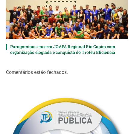
Paragominas encerra JOAPA Regional Rio Capim com
organização elogiada e conquista do Troféu Eficiência
Comentários estão fechados.