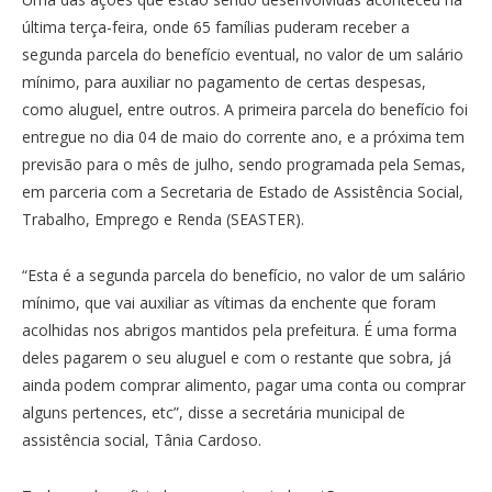
última terça-feira, onde 65 famílias puderam receber a
segunda parcela do benefício eventual, no valor de um salário
mínimo, para auxiliar no pagamento de certas despesas,
como aluguel, entre outros. A primeira parcela do benefício foi
entregue no dia 04 de maio do corrente ano, e a próxima tem
previsão para o mês de julho, sendo programada pela Semas,
em parceria com a Secretaria de Estado de Assistência Social,
Trabalho, Emprego e Renda (SEASTER).
“Esta é a segunda parcela do benefício, no valor de um salário
mínimo, que vai auxiliar as vítimas da enchente que foram
acolhidas nos abrigos mantidos pela prefeitura. É uma forma
deles pagarem o seu aluguel e com o restante que sobra, já
ainda podem comprar alimento, pagar uma conta ou comprar
alguns pertences, etc”, disse a secretária municipal de
assistência social, Tânia Cardoso.