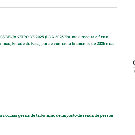
03 DE JANEIRO DE 2025 (LOA 2025 Estima a receita e fixa a
nas, Estado do Pará, para o exercício financeiro de 2025 e dá
as normas gerais de tributação de imposto de renda de pessoa