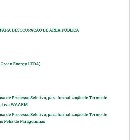
 PARA DESOCUPAÇÃO DE ÁREA PÚBLICA
n Green Energy LTDA)
nsa de Processo Seletivo, para formalização de Termo de
portiva WAARM
nsa de Processo Seletivo, para formalização de Termo de
o Feliz de Paragominas