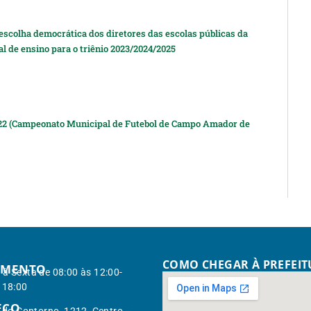
 escolha democrática dos diretores das escolas públicas da
l de ensino para o triênio 2023/2024/2025
2 (Campeonato Municipal de Futebol de Campo Amador de
COMO CHEGAR À PREFEI
IMENTO
à Sexta de 08:00 às 12:00-
 18:00
EÇO