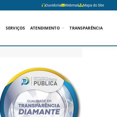
Ouvidoria
Webmail
Mapa do Site
SERVIÇOS
ATENDIMENTO
TRANSPARÊNCIA