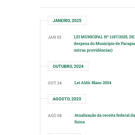
JANEIRO, 2025
LEI MUNICIPAL Nº 1187/2025, DE 
JAN 03
despesa do Município de Paragomi
outras providências)
OUTUBRO, 2024
Lei Aldir Blanc 2024
OUT 24
AGOSTO, 2023
Atualização da receita federal d
AGO 04
física