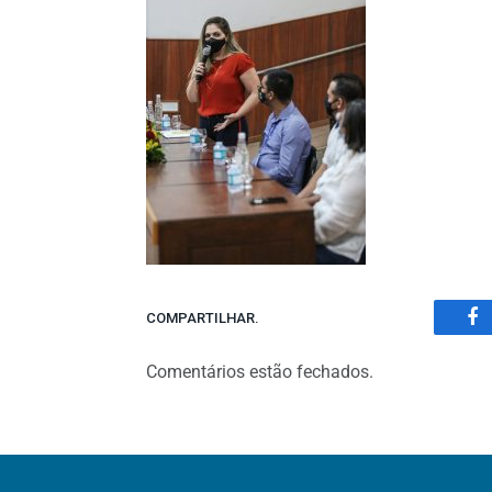
COMPARTILHAR.
Fa
Comentários estão fechados.