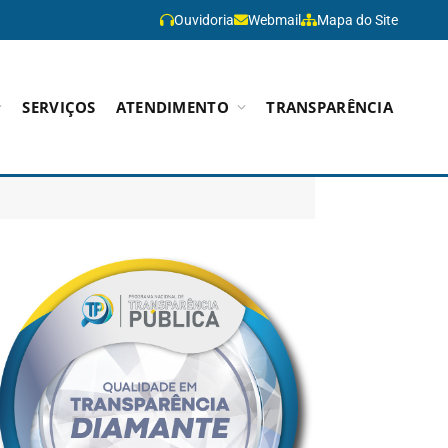
Ouvidoria
Webmail
Mapa do Site
SERVIÇOS
ATENDIMENTO
TRANSPARÊNCIA