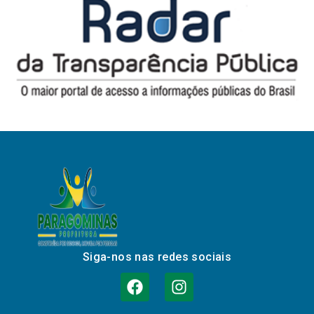
Siga-nos nas redes sociais