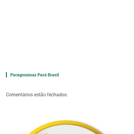
Paragominas Pará Brasil
Comentários estão fechados.