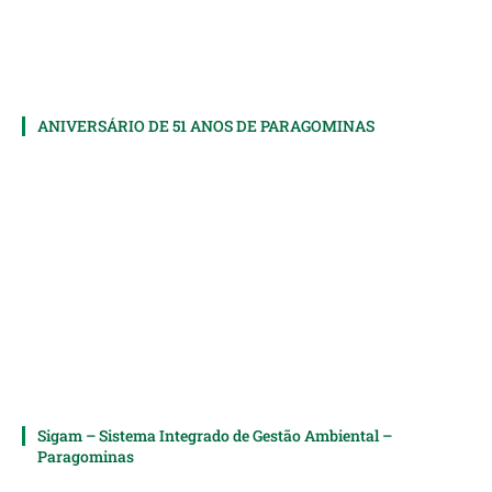
ANIVERSÁRIO DE 51 ANOS DE PARAGOMINAS
Sigam – Sistema Integrado de Gestão Ambiental –
Paragominas