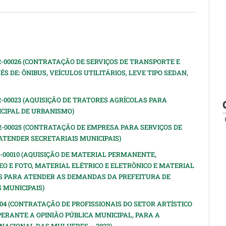
2-00026 (CONTRATAÇÃO DE SERVIÇOS DE TRANSPORTE E
 DE: ÔNIBUS, VEÍCULOS UTILITÁRIOS, LEVE TIPO SEDAN,
2-00023 (AQUISIÇÃO DE TRATORES AGRÍCOLAS PARA
CIPAL DE URBANISMO)
2-00025 (CONTRATAÇÃO DE EMPRESA PARA SERVIÇOS DE
TENDER SECRETARIAIS MUNICIPAIS)
2-00010 (AQUISIÇÃO DE MATERIAL PERMANENTE,
EO E FOTO, MATERIAL ELÉTRICO E ELETRÔNICO E MATERIAL
S PARA ATENDER AS DEMANDAS DA PREFEITURA DE
 MUNICIPAIS)
0004 (CONTRATAÇÃO DE PROFISSIONAIS DO SETOR ARTÍSTICO
ERANTE A OPINIÃO PÚBLICA MUNICIPAL, PARA A