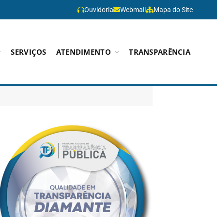
Ouvidoria
Webmail
Mapa do Site
SERVIÇOS
ATENDIMENTO
TRANSPARÊNCIA