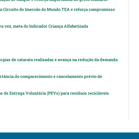
za Circuito de Imersão do Mundo TEA e reforça compromisso
a vez, meta do Indicador Criança Alfabetizada
rgias de catarata realizadas e avança na redução da demanda
ortância do comparecimento e cancelamento prévio de
 de Entrega Voluntária (PEVs) para resíduos recicláveis
t