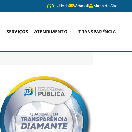
Ouvidoria
Webmail
Mapa do Site
SERVIÇOS
ATENDIMENTO
TRANSPARÊNCIA