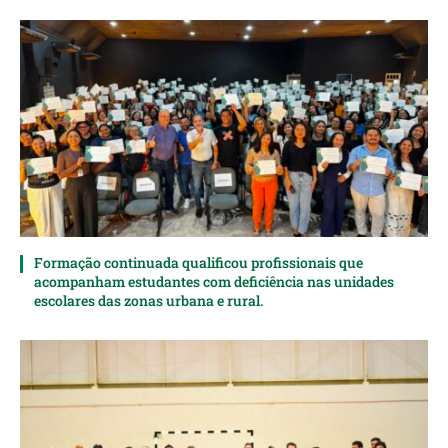
Formação continuada qualificou profissionais que
acompanham estudantes com deficiência nas unidades
escolares das zonas urbana e rural.