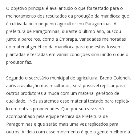
O objetivo principal é avaliar tudo o que foi testado para o
melhoramento dos resultados da produção da mandioca que
é cultivada pelo pequeno agricultor em Paragominas. A
prefeitura de Paragominas, durante o último ano, buscou
junto a parceiros, como a Embrapa, variedades melhoradas
do material genético da mandioca para que estas fossem
plantadas e testadas em várias condições simulando o que o
produtor faz.
Segundo o secretário municipal de agricultura, Breno Colonelli,
após a avaliação dos resultados, será possível replicar para
outros produtores a muda com um material genético de
qualidade, “Nós usaremos esse material testado para replicá-
lo em outras propriedades. Que por sua vez será
acompanhado pela equipe técnica da Prefeitura de
Paragominas e que serão mais uma vez replicados para
outros. A ideia com esse movimento é que a gente melhore a