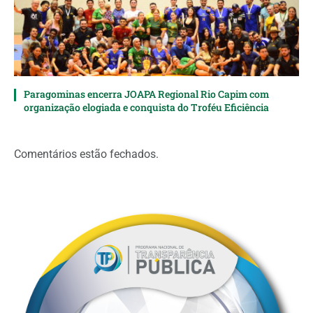
Paragominas encerra JOAPA Regional Rio Capim com
organização elogiada e conquista do Troféu Eficiência
Comentários estão fechados.