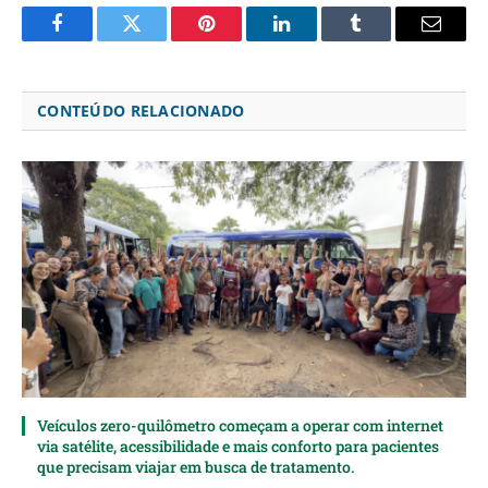
Facebook
Twitter
Pinterest
LinkedIn
Tumblr
Email
CONTEÚDO RELACIONADO
Veículos zero-quilômetro começam a operar com internet
via satélite, acessibilidade e mais conforto para pacientes
que precisam viajar em busca de tratamento.