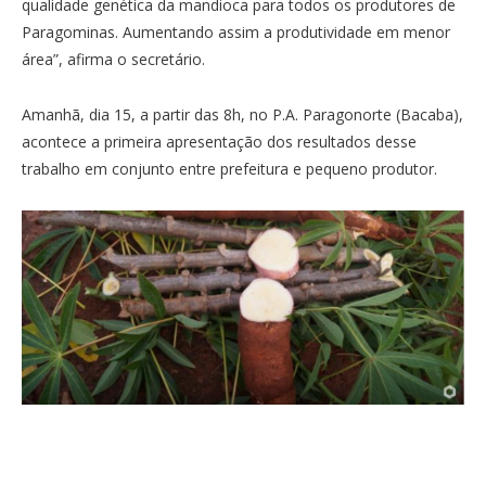
qualidade genética da mandioca para todos os produtores de
Paragominas. Aumentando assim a produtividade em menor
área”, afirma o secretário.
Amanhã, dia 15, a partir das 8h, no P.A. Paragonorte (Bacaba),
acontece a primeira apresentação dos resultados desse
trabalho em conjunto entre prefeitura e pequeno produtor.