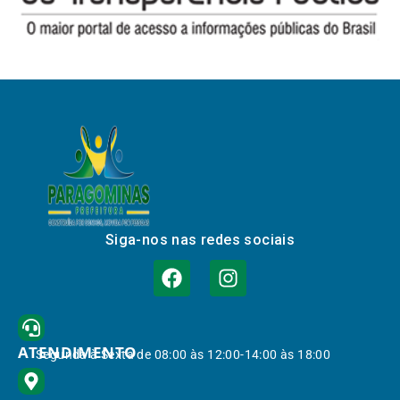
Siga-nos nas redes sociais
ATENDIMENTO
Segunda à Sexta de 08:00 às 12:00-14:00 às 18:00