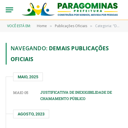
VOCÊ ESTÁ EM:
Home
Publicações Oficiais
Categoria: "Demais Publicações Oficiais"
»
»
NAVEGANDO:
DEMAIS PUBLICAÇÕES
OFICIAIS
MAIO, 2025
JUSTIFICATIVA DE INEXIGIBILIDADE DE
MAIO 05
CHAMAMENTO PÚBLICO
AGOSTO, 2023