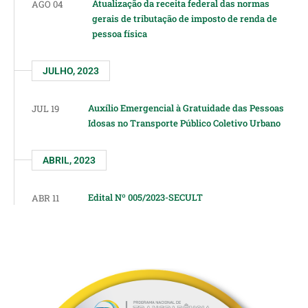
Atualização da receita federal das normas
AGO 04
gerais de tributação de imposto de renda de
pessoa física
JULHO, 2023
Auxílio Emergencial à Gratuidade das Pessoas
JUL 19
Idosas no Transporte Público Coletivo Urbano
ABRIL, 2023
Edital Nº 005/2023-SECULT
ABR 11