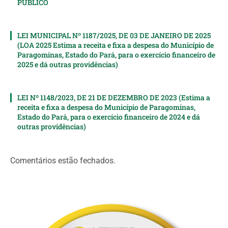
PÚBLICO
LEI MUNICIPAL Nº 1187/2025, DE 03 DE JANEIRO DE 2025
(LOA 2025 Estima a receita e fixa a despesa do Município de
Paragominas, Estado do Pará, para o exercício financeiro de
2025 e dá outras providências)
LEI Nº 1148/2023, DE 21 DE DEZEMBRO DE 2023 (Estima a
receita e fixa a despesa do Município de Paragominas,
Estado do Pará, para o exercício financeiro de 2024 e dá
outras providências)
Comentários estão fechados.