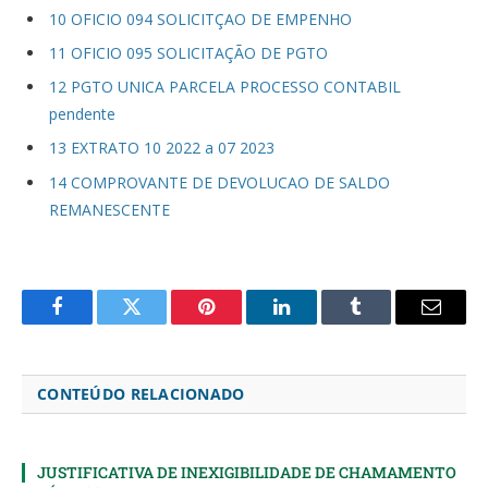
10 OFICIO 094 SOLICITÇAO DE EMPENHO
11 OFICIO 095 SOLICITAÇÃO DE PGTO
12 PGTO UNICA PARCELA PROCESSO CONTABIL
pendente
13 EXTRATO 10 2022 a 07 2023
14 COMPROVANTE DE DEVOLUCAO DE SALDO
REMANESCENTE
Facebook
Twitter
Pinterest
LinkedIn
Tumblr
Email
CONTEÚDO RELACIONADO
JUSTIFICATIVA DE INEXIGIBILIDADE DE CHAMAMENTO