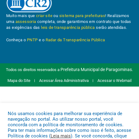
Muito mais que
criar site
ou
sistema para prefeituras
! Realizamos
uma
assessoria
completa, onde garantimos em contrato que todas
as exigências das
leis de transparência pública
serão atendidas.
Conheça o
PNTP
e o
Radar da Transparência Pública
Prefeitura Municipal de Paragominas.
Todos os direitos reservados a
Mapa do Site
Acessar Área Administrativa
Acessar o Webmail
Nós usamos cookies para melhorar sua experiência de
navegação no portal. Ao utilizar nosso portal, você
concorda com a política de monitoramento de cookies.
Para ter mais informações sobre como isso é feito, acesse
Política de cookies (
Leia mais
). Se você concorda, clique