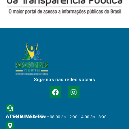
Siga-nos nas redes sociais
ATENDIMENTO
Segunda à Sexta de 08:00 às 12:00-14:00 às 18:00