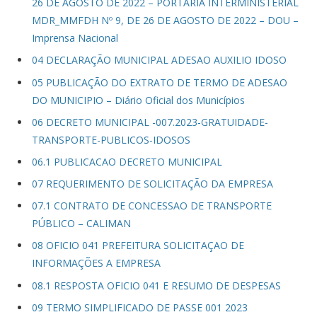
26 DE AGOSTO DE 2022 – PORTARIA INTERMINISTERIAL
MDR_MMFDH Nº 9, DE 26 DE AGOSTO DE 2022 – DOU –
Imprensa Nacional
04 DECLARAÇÃO MUNICIPAL ADESAO AUXILIO IDOSO
05 PUBLICAÇÃO DO EXTRATO DE TERMO DE ADESAO
DO MUNICIPIO – Diário Oficial dos Municípios
06 DECRETO MUNICIPAL -007.2023-GRATUIDADE-
TRANSPORTE-PUBLICOS-IDOSOS
06.1 PUBLICACAO DECRETO MUNICIPAL
07 REQUERIMENTO DE SOLICITAÇÃO DA EMPRESA
07.1 CONTRATO DE CONCESSAO DE TRANSPORTE
PÚBLICO – CALIMAN
08 OFICIO 041 PREFEITURA SOLICITAÇAO DE
INFORMAÇÕES A EMPRESA
08.1 RESPOSTA OFICIO 041 E RESUMO DE DESPESAS
09 TERMO SIMPLIFICADO DE PASSE 001 2023