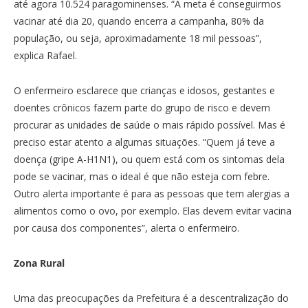
até agora 10.524 paragominenses. “A meta é conseguirmos
vacinar até dia 20, quando encerra a campanha, 80% da
população, ou seja, aproximadamente 18 mil pessoas”,
explica Rafael.
O enfermeiro esclarece que crianças e idosos, gestantes e
doentes crônicos fazem parte do grupo de risco e devem
procurar as unidades de saúde o mais rápido possível. Mas é
preciso estar atento a algumas situações. “Quem já teve a
doença (gripe A-H1N1), ou quem está com os sintomas dela
pode se vacinar, mas o ideal é que não esteja com febre.
Outro alerta importante é para as pessoas que tem alergias a
alimentos como o ovo, por exemplo. Elas devem evitar vacina
por causa dos componentes”, alerta o enfermeiro.
Zona Rural
Uma das preocupações da Prefeitura é a descentralização do