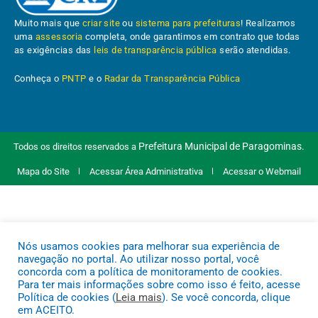
Muito mais que
criar site
ou
sistema para prefeituras
! Realizamos
uma
assessoria
completa, onde garantimos em contrato que todas
as exigências das
leis de transparência pública
serão atendidas.
Conheça o
PNTP
e o
Radar da Transparência Pública
Prefeitura Municipal de Paragominas.
Todos os direitos reservados a
Mapa do Site
Acessar Área Administrativa
Acessar o Webmail
Nós usamos cookies para melhorar sua experiência de
navegação no portal. Ao utilizar nosso portal, você
concorda com a política de monitoramento de cookies.
Para ter mais informações sobre como isso é feito, acesse
Política de cookies (
Leia mais
). Se você concorda, clique
em ACEITO.