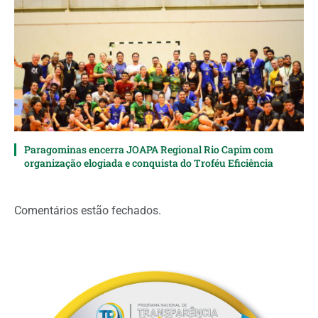
Paragominas encerra JOAPA Regional Rio Capim com
organização elogiada e conquista do Troféu Eficiência
Comentários estão fechados.