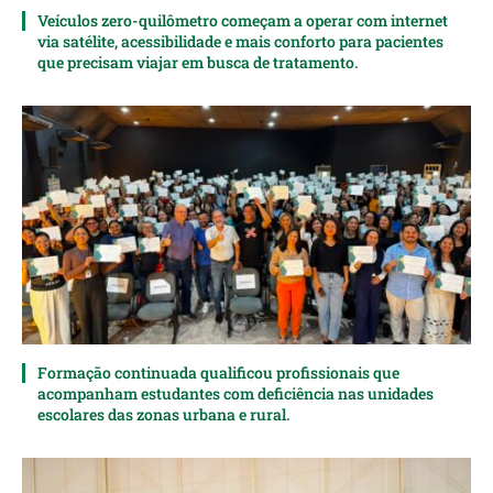
Veículos zero-quilômetro começam a operar com internet
via satélite, acessibilidade e mais conforto para pacientes
que precisam viajar em busca de tratamento.
Formação continuada qualificou profissionais que
acompanham estudantes com deficiência nas unidades
escolares das zonas urbana e rural.