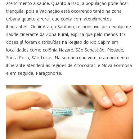
atendimento a saúde. Quanto a isso, a população pode ficar
tranquila, pois a Vacinação está ocorrendo tanto na zona
urbana quanto a rural, que conta com atendimentos
itinerantes. Odair Araujo Santana, responsável pela equipe de
saúde itinerante da Zona Rural, explica que pelo menos 116
doses já foram distribuídas na Região do Rio Capim em
localidades como colônia Nazaré, São Sebastião, Piedade,
Santa Rosa, São Lucas. Na semana que vem, o atendimento
itinerante atenderá às regiões de Altocoaraci e Nova Formosa
e em seguida, Paragonorte.