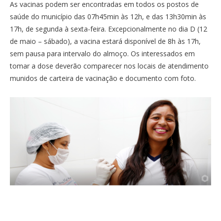
As vacinas podem ser encontradas em todos os postos de
saúde do município das 07h45min às 12h, e das 13h30min às
17h, de segunda à sexta-feira. Excepcionalmente no dia D (12
de maio – sábado), a vacina estará disponível de 8h às 17h,
sem pausa para intervalo do almoço. Os interessados em
tomar a dose deverão comparecer nos locais de atendimento
munidos de carteira de vacinação e documento com foto.