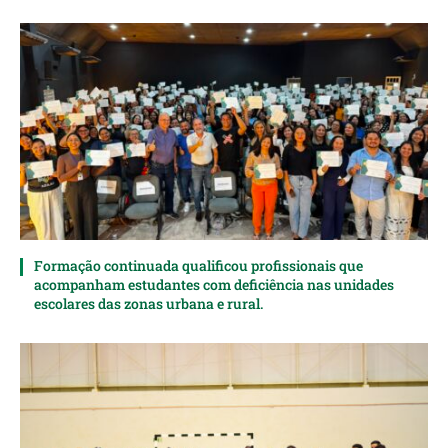
Formação continuada qualificou profissionais que
acompanham estudantes com deficiência nas unidades
escolares das zonas urbana e rural.