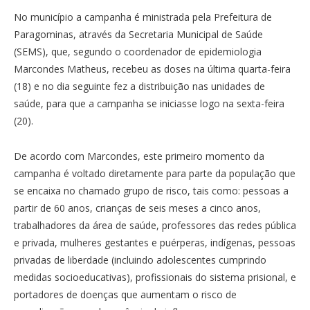
No município a campanha é ministrada pela Prefeitura de
Paragominas, através da Secretaria Municipal de Saúde
(SEMS), que, segundo o coordenador de epidemiologia
Marcondes Matheus, recebeu as doses na última quarta-feira
(18) e no dia seguinte fez a distribuição nas unidades de
saúde, para que a campanha se iniciasse logo na sexta-feira
(20).
De acordo com Marcondes, este primeiro momento da
campanha é voltado diretamente para parte da população que
se encaixa no chamado grupo de risco, tais como: pessoas a
partir de 60 anos, crianças de seis meses a cinco anos,
trabalhadores da área de saúde, professores das redes pública
e privada, mulheres gestantes e puérperas, indígenas, pessoas
privadas de liberdade (incluindo adolescentes cumprindo
medidas socioeducativas), profissionais do sistema prisional, e
portadores de doenças que aumentam o risco de