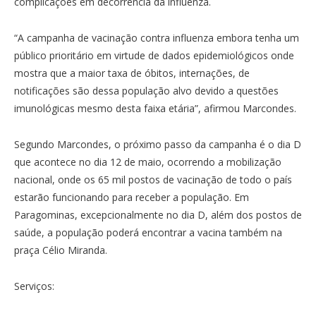
complicações em decorrência da influenza.
“A campanha de vacinação contra influenza embora tenha um
público prioritário em virtude de dados epidemiológicos onde
mostra que a maior taxa de óbitos, internações, de
notificações são dessa população alvo devido a questões
imunológicas mesmo desta faixa etária”, afirmou Marcondes.
Segundo Marcondes, o próximo passo da campanha é o dia D
que acontece no dia 12 de maio, ocorrendo a mobilização
nacional, onde os 65 mil postos de vacinação de todo o país
estarão funcionando para receber a população. Em
Paragominas, excepcionalmente no dia D, além dos postos de
saúde, a população poderá encontrar a vacina também na
praça Célio Miranda.
Serviços: