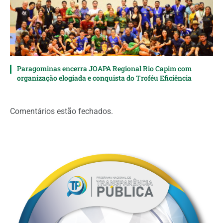
Paragominas encerra JOAPA Regional Rio Capim com
organização elogiada e conquista do Troféu Eficiência
Comentários estão fechados.