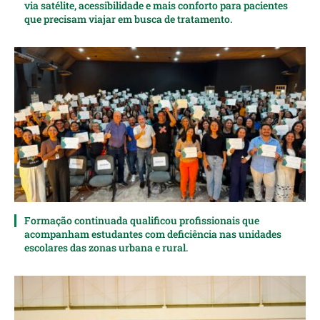
via satélite, acessibilidade e mais conforto para pacientes
que precisam viajar em busca de tratamento.
Formação continuada qualificou profissionais que
acompanham estudantes com deficiência nas unidades
escolares das zonas urbana e rural.