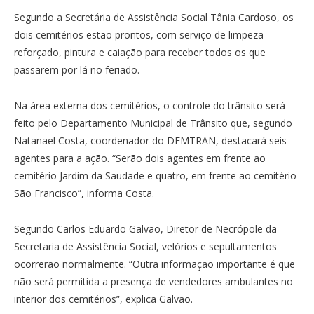
Segundo a Secretária de Assistência Social Tânia Cardoso, os
dois cemitérios estão prontos, com serviço de limpeza
reforçado, pintura e caiação para receber todos os que
passarem por lá no feriado.
Na área externa dos cemitérios, o controle do trânsito será
feito pelo Departamento Municipal de Trânsito que, segundo
Natanael Costa, coordenador do DEMTRAN, destacará seis
agentes para a ação. “Serão dois agentes em frente ao
cemitério Jardim da Saudade e quatro, em frente ao cemitério
São Francisco”, informa Costa.
Segundo Carlos Eduardo Galvão, Diretor de Necrópole da
Secretaria de Assistência Social, velórios e sepultamentos
ocorrerão normalmente. “Outra informação importante é que
não será permitida a presença de vendedores ambulantes no
interior dos cemitérios”, explica Galvão.