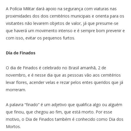
A Polícia Militar dará apoio na segurança com viaturas nas
proximidades dos dois cemitérios municipais e orienta para os
visitantes não levarem objetos de valor, já que presume-se
que haverá um movimento intenso e é sempre bom prevenir e
com isso, evitar os pequenos furtos.
Dia de Finados
O dia de Finados é celebrado no Brasil amanhã, 2 de
novembro, e é nesse dia que as pessoas vão aos cemitérios
levar flores, acender velas e rezar pelos entes queridos que já
morreram.
A palavra “finado” é um adjetivo que qualifica algo ou alguém
que finou, que chegou ao fim, que está morto. Por esse
motivo, o Dia de Finados também é conhecido como Dia dos
Mortos.