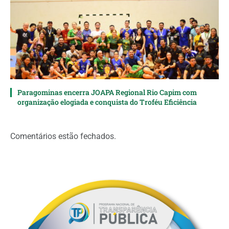
Paragominas encerra JOAPA Regional Rio Capim com
organização elogiada e conquista do Troféu Eficiência
Comentários estão fechados.