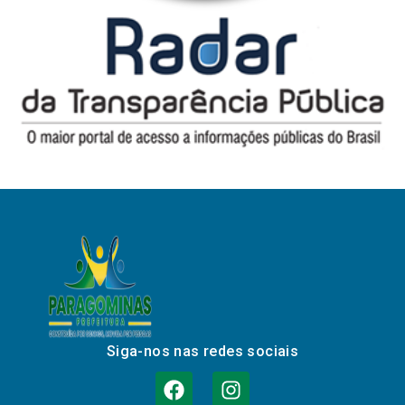
Siga-nos nas redes sociais