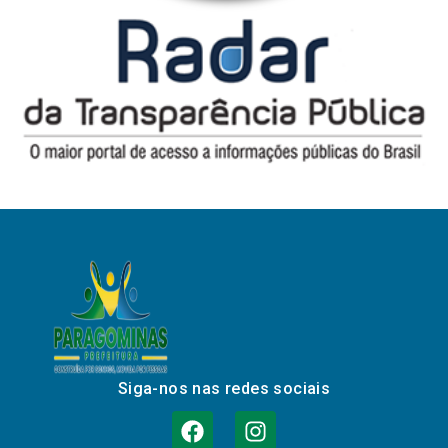
Siga-nos nas redes sociais