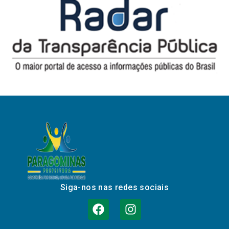
Siga-nos nas redes sociais