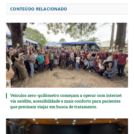
CONTEÚDO RELACIONADO
Veículos zero-quilômetro começam a operar com internet
via satélite, acessibilidade e mais conforto para pacientes
que precisam viajar em busca de tratamento.