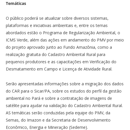
Temáticas
O público poderá se atualizar sobre diversos sistemas,
plataformas e iniciativas ambientais e, entre os temas
abordados estão o Programa de Regularização Ambiental, o
ICMS Verde, além das ações em andamento do PMV por meio
do projeto aprovado junto ao Fundo Amazônia, como a
realização gratuita do Cadastro Ambiental Rural para
pequenos produtores e as capacitações em Verificação do
Desmatamento em Campo e Licença de Atividade Rural.
Serão apresentadas informações sobre a migração dos dados
do CAR para o Sicar/PA, sobre os estudos do perfil da gestão
ambiental no Pará e sobre a contratação de imagens de
satélite para ajudar na validação do Cadastro Ambiental Rural.
AS temáticas serão conduzidas pela equipe do PMV, da
Semas, do Imazon e da Secretaria de Desenvolvimento
Econômico, Energia e Mineração (Sedeme).