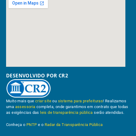
DESENVOLVIDO POR CR2
Muito mais que
criar site
ou
sistema para prefeituras
! Realizamos
uma
assessoria
completa, onde garantimos em contrato que todas
as exigências das
leis de transparência pública
serão atendidas.
Conheça o
PNTP
e o
Radar da Transparência Pública