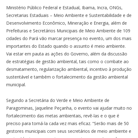
Ministério Público Federal e Estadual, Ibama, Incra, ONGs,
Secretarias Estaduais – Meio Ambiente e Sustentabilidade e de
Desenvolvimento Econômico, Mineração e Energia, além de
Prefeituras e Secretários Municipais de Meio Ambiente de 109
cidades do Pará vão marcar presença no evento, um dos mais
importantes do Estado quando o assunto é meio ambiente.
Vai estar em pauta as ações do Governo, além da discussão
de estratégias de gestão ambiental, tais como o combate ao
desmatamento, regularização ambiental, incentivo à produção
sustentável e também o fortalecimento da gestão ambiental
municipal.
Segundo a Secretária do Verde e Meio Ambiente de
Paragominas, Jaqueline Peçanha, o evento vai ajudar muito no
fortalecimento das metas ambientais, revê-las e o que é
preciso para torná-la cada vez mais eficaz. “Serão mais de 50
gestores municipais com seus secretários de meio ambiente e