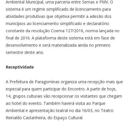
Ambiental Municipal, uma parceria entre Semas e PMV. O
sistema é um regime simplificado de licenciamento para
atividades produtivas que objetiva permitir a adesão dos
municípios ao licenciamento simplificado e declaratório
constante da resolução Coema 127/2016, norma lançada no
final de 2016. A plataforma deste sistema está em fase de
desenvolvimento e será materializada ainda no primeiro
semestre deste ano.
Receptividade
A Prefeitura de Paragominas organiza uma recepção mais que
especial para quem participar do Encontro. A partir de hoje,
14, grupos culturais vão recepcionar os visitantes que chegam
ao hotel do evento. Também haverá visita ao Parque
Ambiental e apresentação teatral no dia 16/03, no Teatro
Reinaldo Castanheira, do Espaço Cultural.