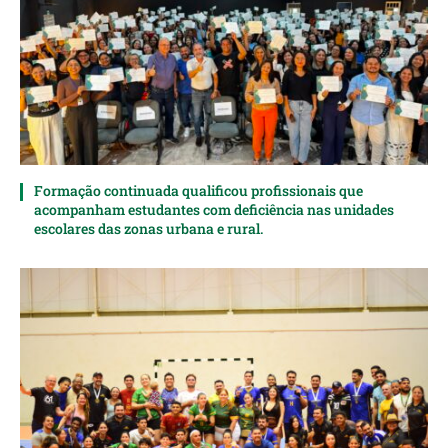
Formação continuada qualificou profissionais que
acompanham estudantes com deficiência nas unidades
escolares das zonas urbana e rural.