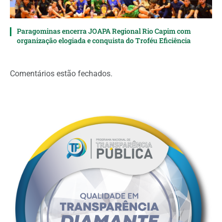
Paragominas encerra JOAPA Regional Rio Capim com
organização elogiada e conquista do Troféu Eficiência
Comentários estão fechados.