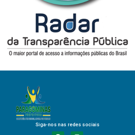
Siga-nos nas redes sociais