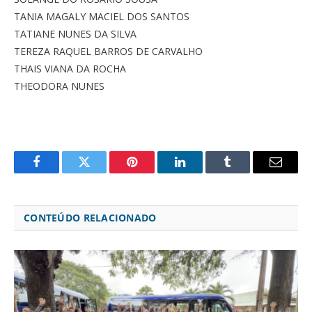
TANIA MAGALY MACIEL DOS SANTOS
TATIANE NUNES DA SILVA
TEREZA RAQUEL BARROS DE CARVALHO
THAIS VIANA DA ROCHA
THEODORA NUNES
Facebook
Twitter
Pinterest
LinkedIn
Tumblr
Email
CONTEÚDO RELACIONADO