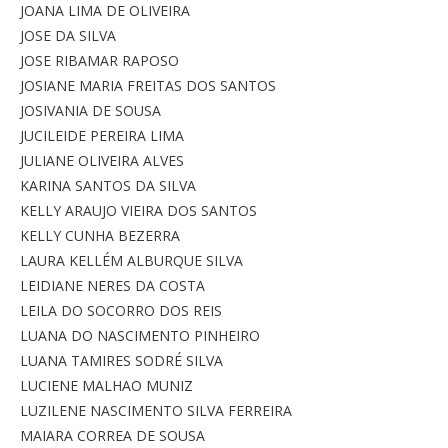
JOANA LIMA DE OLIVEIRA
JOSE DA SILVA
JOSE RIBAMAR RAPOSO
JOSIANE MARIA FREITAS DOS SANTOS
JOSIVANIA DE SOUSA
JUCILEIDE PEREIRA LIMA
JULIANE OLIVEIRA ALVES
KARINA SANTOS DA SILVA
KELLY ARAUJO VIEIRA DOS SANTOS
KELLY CUNHA BEZERRA
LAURA KELLÉM ALBURQUE SILVA
LEIDIANE NERES DA COSTA
LEILA DO SOCORRO DOS REIS
LUANA DO NASCIMENTO PINHEIRO
LUANA TAMIRES SODRÉ SILVA
LUCIENE MALHAO MUNIZ
LUZILENE NASCIMENTO SILVA FERREIRA
MAIARA CORREA DE SOUSA