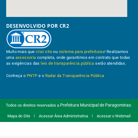
DESENVOLVIDO POR CR2
Muito mais que
criar site
ou
sistema para prefeituras
! Realizamos
uma
assessoria
completa, onde garantimos em contrato que todas
as exigências das
leis de transparência pública
serão atendidas.
Conheça o
PNTP
e o
Radar da Transparência Pública
Prefeitura Municipal de Paragominas.
Todos os direitos reservados a
Mapa do Site
Acessar Área Administrativa
Acessar o Webmail