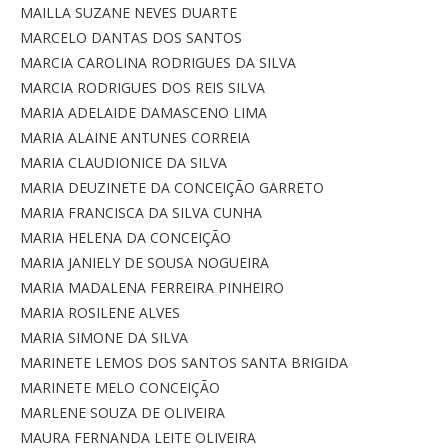
MAILLA SUZANE NEVES DUARTE
MARCELO DANTAS DOS SANTOS
MARCIA CAROLINA RODRIGUES DA SILVA
MARCIA RODRIGUES DOS REIS SILVA
MARIA ADELAIDE DAMASCENO LIMA
MARIA ALAINE ANTUNES CORREIA
MARIA CLAUDIONICE DA SILVA
MARIA DEUZINETE DA CONCEIÇÃO GARRETO
MARIA FRANCISCA DA SILVA CUNHA
MARIA HELENA DA CONCEIÇÃO
MARIA JANIELY DE SOUSA NOGUEIRA
MARIA MADALENA FERREIRA PINHEIRO
MARIA ROSILENE ALVES
MARIA SIMONE DA SILVA
MARINETE LEMOS DOS SANTOS SANTA BRIGIDA
MARINETE MELO CONCEIÇÃO
MARLENE SOUZA DE OLIVEIRA
MAURA FERNANDA LEITE OLIVEIRA