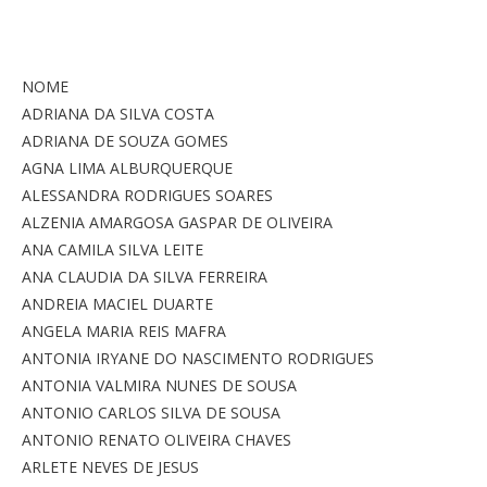
NOME
ADRIANA DA SILVA COSTA
ADRIANA DE SOUZA GOMES
AGNA LIMA ALBURQUERQUE
ALESSANDRA RODRIGUES SOARES
ALZENIA AMARGOSA GASPAR DE OLIVEIRA
ANA CAMILA SILVA LEITE
ANA CLAUDIA DA SILVA FERREIRA
ANDREIA MACIEL DUARTE
ANGELA MARIA REIS MAFRA
ANTONIA IRYANE DO NASCIMENTO RODRIGUES
ANTONIA VALMIRA NUNES DE SOUSA
ANTONIO CARLOS SILVA DE SOUSA
ANTONIO RENATO OLIVEIRA CHAVES
ARLETE NEVES DE JESUS