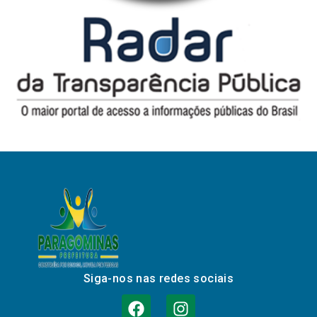
Siga-nos nas redes sociais