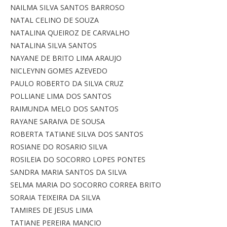
NAILMA SILVA SANTOS BARROSO
NATAL CELINO DE SOUZA
NATALINA QUEIROZ DE CARVALHO
NATALINA SILVA SANTOS
NAYANE DE BRITO LIMA ARAUJO
NICLEYNN GOMES AZEVEDO
PAULO ROBERTO DA SILVA CRUZ
POLLIANE LIMA DOS SANTOS
RAIMUNDA MELO DOS SANTOS
RAYANE SARAIVA DE SOUSA
ROBERTA TATIANE SILVA DOS SANTOS
ROSIANE DO ROSARIO SILVA
ROSILEIA DO SOCORRO LOPES PONTES
SANDRA MARIA SANTOS DA SILVA
SELMA MARIA DO SOCORRO CORREA BRITO
SORAIA TEIXEIRA DA SILVA
TAMIRES DE JESUS LIMA
TATIANE PEREIRA MANCIO