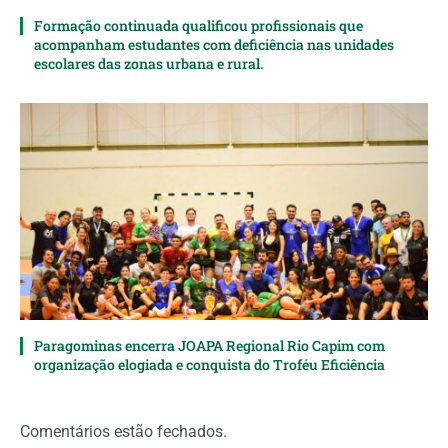
Formação continuada qualificou profissionais que
acompanham estudantes com deficiência nas unidades
escolares das zonas urbana e rural.
Paragominas encerra JOAPA Regional Rio Capim com
organização elogiada e conquista do Troféu Eficiência
Comentários estão fechados.