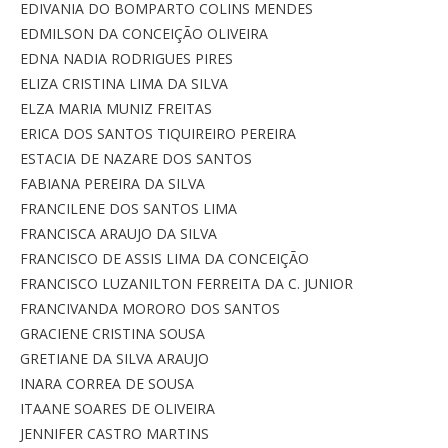
EDIVANIA DO BOMPARTO COLINS MENDES
EDMILSON DA CONCEIÇÃO OLIVEIRA
EDNA NADIA RODRIGUES PIRES
ELIZA CRISTINA LIMA DA SILVA
ELZA MARIA MUNIZ FREITAS
ERICA DOS SANTOS TIQUIREIRO PEREIRA
ESTACIA DE NAZARE DOS SANTOS
FABIANA PEREIRA DA SILVA
FRANCILENE DOS SANTOS LIMA
FRANCISCA ARAUJO DA SILVA
FRANCISCO DE ASSIS LIMA DA CONCEIÇÃO
FRANCISCO LUZANILTON FERREITA DA C. JUNIOR
FRANCIVANDA MORORO DOS SANTOS
GRACIENE CRISTINA SOUSA
GRETIANE DA SILVA ARAUJO
INARA CORREA DE SOUSA
ITAANE SOARES DE OLIVEIRA
JENNIFER CASTRO MARTINS