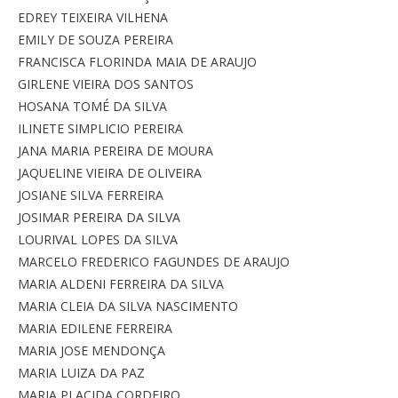
EDREY TEIXEIRA VILHENA
EMILY DE SOUZA PEREIRA
FRANCISCA FLORINDA MAIA DE ARAUJO
GIRLENE VIEIRA DOS SANTOS
HOSANA TOMÉ DA SILVA
ILINETE SIMPLICIO PEREIRA
JANA MARIA PEREIRA DE MOURA
JAQUELINE VIEIRA DE OLIVEIRA
JOSIANE SILVA FERREIRA
JOSIMAR PEREIRA DA SILVA
LOURIVAL LOPES DA SILVA
MARCELO FREDERICO FAGUNDES DE ARAUJO
MARIA ALDENI FERREIRA DA SILVA
MARIA CLEIA DA SILVA NASCIMENTO
MARIA EDILENE FERREIRA
MARIA JOSE MENDONÇA
MARIA LUIZA DA PAZ
MARIA PLACIDA CORDEIRO