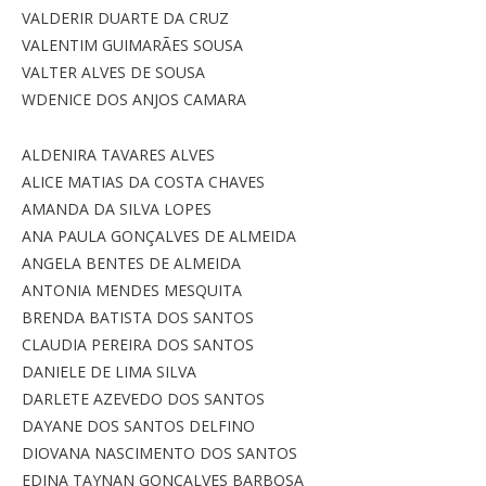
VALDERIR DUARTE DA CRUZ
VALENTIM GUIMARÃES SOUSA
VALTER ALVES DE SOUSA
WDENICE DOS ANJOS CAMARA
ALDENIRA TAVARES ALVES
ALICE MATIAS DA COSTA CHAVES
AMANDA DA SILVA LOPES
ANA PAULA GONÇALVES DE ALMEIDA
ANGELA BENTES DE ALMEIDA
ANTONIA MENDES MESQUITA
BRENDA BATISTA DOS SANTOS
CLAUDIA PEREIRA DOS SANTOS
DANIELE DE LIMA SILVA
DARLETE AZEVEDO DOS SANTOS
DAYANE DOS SANTOS DELFINO
DIOVANA NASCIMENTO DOS SANTOS
EDINA TAYNAN GONÇALVES BARBOSA