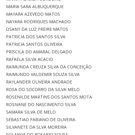
MARIA SARA ALBUQUERQUE
MAYARA AZEVEDO MATOS
NAYARA RODRIGUES MACHADO
OSANY DA LUZ FREIRE MATOS
PATRICIA DOS SANTOS SILVA
PATRICIA SANTOS OLIVEIRA
PRISCILA DO AMARAL DELGADO
RAFAELA SILVA ACACIO
RAIMUNDA CREUZA SILVA DA CONCEIÇÃO
RAIMUNDO VALDEMIR SOUZA SILVA
RAYLANDER OLIVEIRA ANDRADE
ROSA DO SOCORRO DA SILVA MELO
ROSENILDE MARTINS DOS SANTOS MOTA
ROSIVANE DO NASCIMENTO SILVA
SAMARA SILVA DE MELO
SEBASTIAO FABIANO DE OLIVEIRA
SILVANETE DA SLVA MOREIRA
SOLANGE DO ROSARIO SOUSA