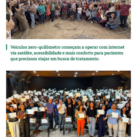
Veículos zero-quilômetro começam a operar com internet
via satélite, acessibilidade e mais conforto para pacientes
que precisam viajar em busca de tratamento.