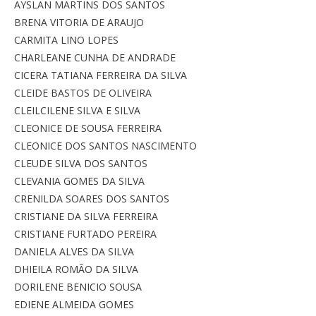
AYSLAN MARTINS DOS SANTOS
BRENA VITORIA DE ARAUJO
CARMITA LINO LOPES
CHARLEANE CUNHA DE ANDRADE
CICERA TATIANA FERREIRA DA SILVA
CLEIDE BASTOS DE OLIVEIRA
CLEILCILENE SILVA E SILVA
CLEONICE DE SOUSA FERREIRA
CLEONICE DOS SANTOS NASCIMENTO
CLEUDE SILVA DOS SANTOS
CLEVANIA GOMES DA SILVA
CRENILDA SOARES DOS SANTOS
CRISTIANE DA SILVA FERREIRA
CRISTIANE FURTADO PEREIRA
DANIELA ALVES DA SILVA
DHIEILA ROMÃO DA SILVA
DORILENE BENICIO SOUSA
EDIENE ALMEIDA GOMES