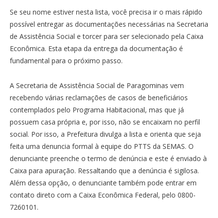
Se seu nome estiver nesta lista, você precisa ir o mais rápido
possível entregar as documentações necessárias na Secretaria
de Assistência Social e torcer para ser selecionado pela Caixa
Econômica. Esta etapa da entrega da documentação é
fundamental para o próximo passo.
A Secretaria de Assistência Social de Paragominas vem
recebendo várias reclamações de casos de beneficiários
contemplados pelo Programa Habitacional, mas que já
possuem casa própria e, por isso, não se encaixam no perfil
social. Por isso, a Prefeitura divulga a lista e orienta que seja
feita uma denuncia formal à equipe do PTTS da SEMAS. O
denunciante preenche o termo de denúncia e este é enviado à
Caixa para apuração. Ressaltando que a denúncia é sigilosa.
Além dessa opção, o denunciante também pode entrar em
contato direto com a Caixa Econômica Federal, pelo 0800-
7260101.