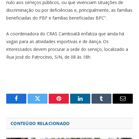
nulo aos serviços públicos, ou que vivenciam situações de
discriminação ou por deficiências e, principalmente, as famílias
beneficiadas do PBF e famílias beneficiadas BPC”.
A coordenadora do CRAS Camboatã enfatiza que ainda há
vagas para as atividades esportivas e de dança. Os
interessados devem procurar a sede do serviço, localizado a
Rua José do Patrocínio, S/N, de 08 às 18h. ​
Facebook
Twitter
Pinterest
LinkedIn
Tumblr
Email
CONTEÚDO RELACIONADO