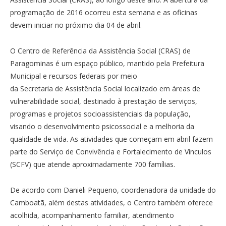
programação de 2016 ocorreu esta semana e as oficinas
devem iniciar no próximo dia 04 de abril.
O Centro de Referência da Assistência Social (CRAS) de
Paragominas é um espaço público, mantido pela Prefeitura
Municipal e recursos federais por meio
da Secretaria de Assistência Social localizado em áreas de
vulnerabilidade social, destinado à prestação de serviços,
programas e projetos socioassistenciais da população,
visando o desenvolvimento psicossocial e a melhoria da
qualidade de vida. As atividades que começam em abril fazem
parte do Serviço de Convivência e Fortalecimento de Vínculos
(SCFV) que atende aproximadamente 700 famílias.
De acordo com Danieli Pequeno, coordenadora da unidade do
Camboatã, além destas atividades, o Centro também oferece
acolhida, acompanhamento familiar, atendimento