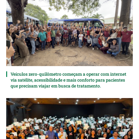
Veículos zero-quilômetro começam a operar com internet
via satélite, acessibilidade e mais conforto para pacientes
que precisam viajar em busca de tratamento.