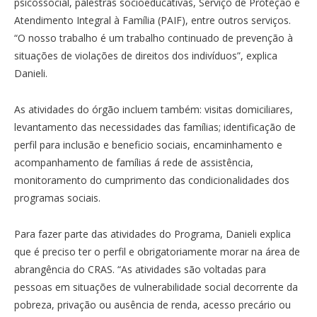
psicossocial, palestras socioeducativas, Serviço de Proteção e
Atendimento Integral à Família (PAIF), entre outros serviços.
“O nosso trabalho é um trabalho continuado de prevenção à
situações de violações de direitos dos indivíduos”, explica
Danieli.
As atividades do órgão incluem também: visitas domiciliares,
levantamento das necessidades das famílias; identificação de
perfil para inclusão e beneficio sociais, encaminhamento e
acompanhamento de famílias á rede de assistência,
monitoramento do cumprimento das condicionalidades dos
programas sociais.
Para fazer parte das atividades do Programa, Danieli explica
que é preciso ter o perfil e obrigatoriamente morar na área de
abrangência do CRAS. “As atividades são voltadas para
pessoas em situações de vulnerabilidade social decorrente da
pobreza, privação ou ausência de renda, acesso precário ou