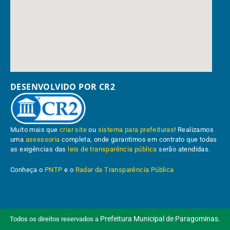
DESENVOLVIDO POR CR2
Muito mais que
criar site
ou
sistema para prefeituras
! Realizamos
uma
assessoria
completa, onde garantimos em contrato que todas
as exigências das
leis de transparência pública
serão atendidas.
Conheça o
PNTP
e o
Radar da Transparência Pública
Prefeitura Municipal de Paragominas.
Todos os direitos reservados a