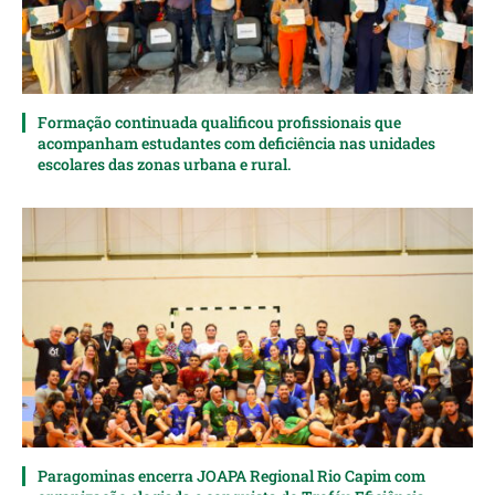
Formação continuada qualificou profissionais que
acompanham estudantes com deficiência nas unidades
escolares das zonas urbana e rural.
Paragominas encerra JOAPA Regional Rio Capim com