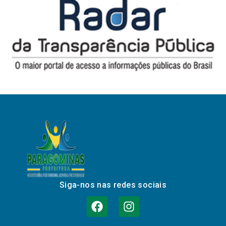
Siga-nos nas redes sociais