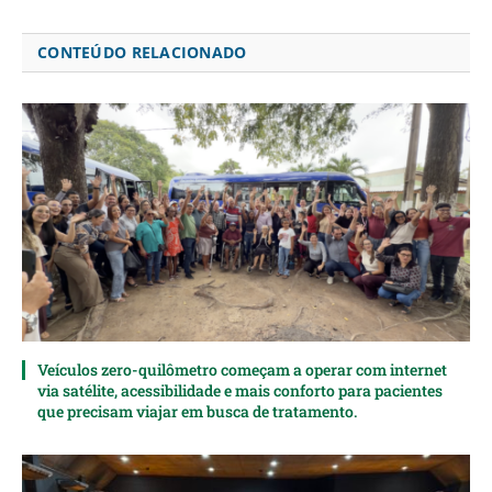
CONTEÚDO RELACIONADO
Veículos zero-quilômetro começam a operar com internet
via satélite, acessibilidade e mais conforto para pacientes
que precisam viajar em busca de tratamento.