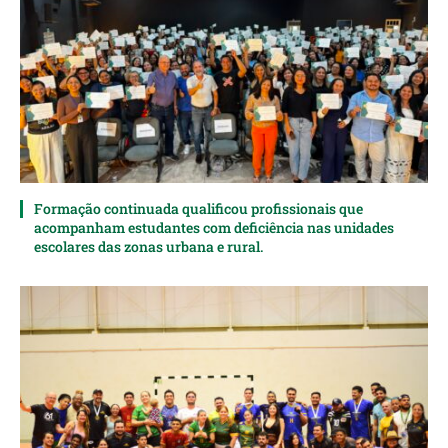
Formação continuada qualificou profissionais que
acompanham estudantes com deficiência nas unidades
escolares das zonas urbana e rural.