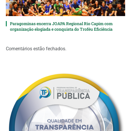
Paragominas encerra JOAPA Regional Rio Capim com
organização elogiada e conquista do Troféu Eficiência
Comentários estão fechados.