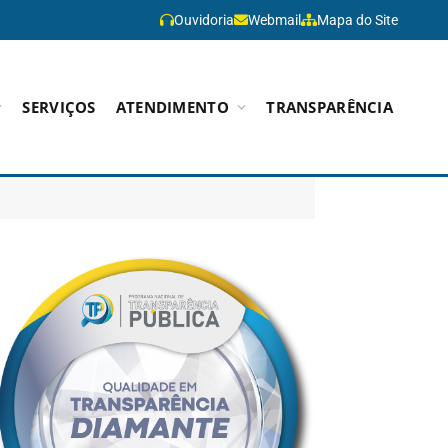
Ouvidoria
Webmail
Mapa do Site
SERVIÇOS
ATENDIMENTO
TRANSPARÊNCIA