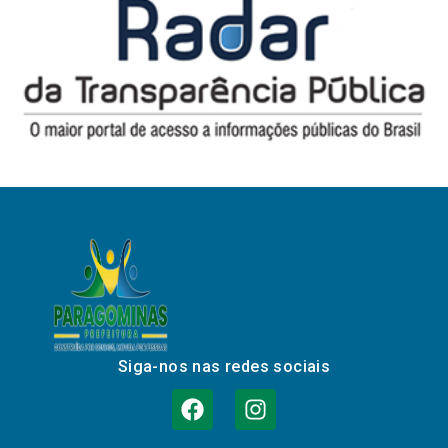
Siga-nos nas redes sociais