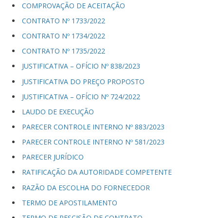
COMPROVAÇÃO DE ACEITAÇÃO
CONTRATO Nº 1733/2022
CONTRATO Nº 1734/2022
CONTRATO Nº 1735/2022
JUSTIFICATIVA – OFÍCIO Nº 838/2023
JUSTIFICATIVA DO PREÇO PROPOSTO
JUSTIFICATIVA – OFÍCIO Nº 724/2022
LAUDO DE EXECUÇÃO
PARECER CONTROLE INTERNO Nº 883/2023
PARECER CONTROLE INTERNO Nº 581/2023
PARECER JURÍDICO
RATIFICAÇÃO DA AUTORIDADE COMPETENTE
RAZÃO DA ESCOLHA DO FORNECEDOR
TERMO DE APOSTILAMENTO
TERMO DE RESCISÃO DE CONTRATO