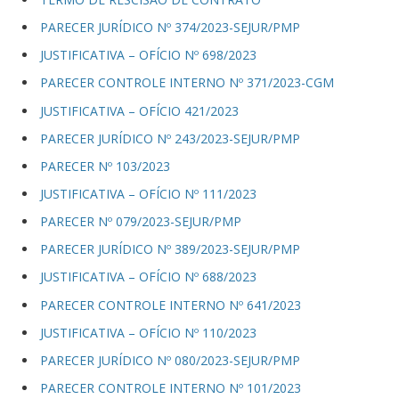
PARECER JURÍDICO Nº 374/2023-SEJUR/PMP
JUSTIFICATIVA – OFÍCIO Nº 698/2023
PARECER CONTROLE INTERNO Nº 371/2023-CGM
JUSTIFICATIVA – OFÍCIO 421/2023
PARECER JURÍDICO Nº 243/2023-SEJUR/PMP
PARECER Nº 103/2023
JUSTIFICATIVA – OFÍCIO Nº 111/2023
PARECER Nº 079/2023-SEJUR/PMP
PARECER JURÍDICO Nº 389/2023-SEJUR/PMP
JUSTIFICATIVA – OFÍCIO Nº 688/2023
PARECER CONTROLE INTERNO Nº 641/2023
JUSTIFICATIVA – OFÍCIO Nº 110/2023
PARECER JURÍDICO Nº 080/2023-SEJUR/PMP
PARECER CONTROLE INTERNO Nº 101/2023