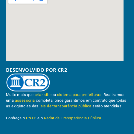
DESENVOLVIDO POR CR2
Muito mais que
criar site
ou
sistema para prefeituras
! Realizamos
uma
assessoria
completa, onde garantimos em contrato que todas
as exigências das
leis de transparência pública
serão atendidas.
Conheça o
PNTP
e o
Radar da Transparência Pública