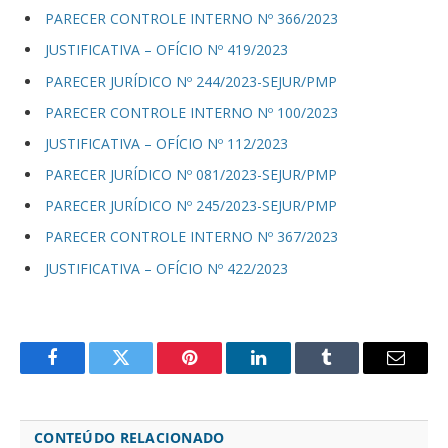
PARECER CONTROLE INTERNO Nº 366/2023
JUSTIFICATIVA – OFÍCIO Nº 419/2023
PARECER JURÍDICO Nº 244/2023-SEJUR/PMP
PARECER CONTROLE INTERNO Nº 100/2023
JUSTIFICATIVA – OFÍCIO Nº 112/2023
PARECER JURÍDICO Nº 081/2023-SEJUR/PMP
PARECER JURÍDICO Nº 245/2023-SEJUR/PMP
PARECER CONTROLE INTERNO Nº 367/2023
JUSTIFICATIVA – OFÍCIO Nº 422/2023
Facebook
Twitter
Pinterest
LinkedIn
Tumblr
Email
CONTEÚDO RELACIONADO