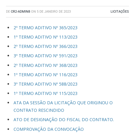
DE
CR2-ADMIN8
ON
5 DE JANEIRO DE 2023
LICITAÇÕES
2º TERMO ADITIVO Nº 365/2023
1º TERMO ADITIVO Nº 113/2023
2º TERMO ADITIVO Nº 366/2023
3º TERMO ADITIVO Nº 591/2023
2º TERMO ADITIVO Nº 368/2023
1º TERMO ADITIVO Nº 116/2023
3º TERMO ADITIVO Nº 588/2023
1º TERMO ADITIVO Nº 115/2023
ATA DA SESSÃO DA LICITAÇÃO QUE ORIGINOU O
CONTRATO RESCINDIDO
ATO DE DESIGNAÇÃO DO FISCAL DO CONTRATO.
COMPROVAÇÃO DA CONVOCAÇÃO