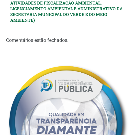
ATIVIDADES DE FISCALIZAÇÃO AMBIENTAL,
LICENCIAMENTO AMBIENTAL E ADMINISTRATIVO DA
SECRETARIA MUNICIPAL DO VERDE E DO MEIO
AMBIENTE)
Comentários estão fechados.