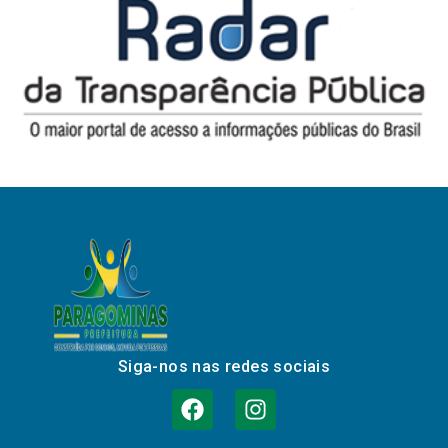
Siga-nos nas redes sociais