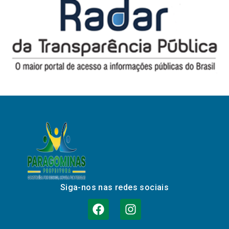
Siga-nos nas redes sociais