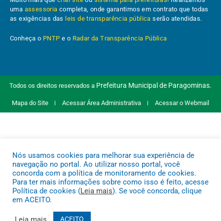
uma
assessoria
completa, onde garantimos em contrato que todas
as exigências das
leis de transparência pública
serão atendidas.
Conheça o
PNTP
e o
Radar da Transparência Pública
Prefeitura Municipal de Paragominas.
Todos os direitos reservados a
Mapa do Site
Acessar Área Administrativa
Acessar o Webmail
Nós usamos cookies para melhorar sua experiência de
navegação no portal. Ao utilizar nosso portal, você
concorda com a política de monitoramento de cookies.
Para ter mais informações sobre como isso é feito, acesse
Política de cookies (
Leia mais
). Se você concorda, clique
em ACEITO.
Leia mais
ACEITO