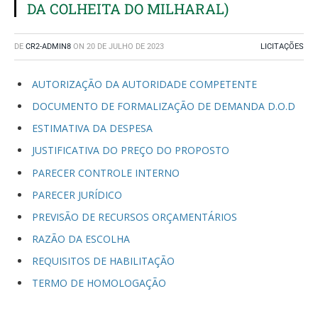
DA COLHEITA DO MILHARAL)
DE
CR2-ADMIN8
ON
20 DE JULHO DE 2023
LICITAÇÕES
AUTORIZAÇÃO DA AUTORIDADE COMPETENTE
DOCUMENTO DE FORMALIZAÇÃO DE DEMANDA D.O.D
ESTIMATIVA DA DESPESA
JUSTIFICATIVA DO PREÇO DO PROPOSTO
PARECER CONTROLE INTERNO
PARECER JURÍDICO
PREVISÃO DE RECURSOS ORÇAMENTÁRIOS
RAZÃO DA ESCOLHA
REQUISITOS DE HABILITAÇÃO
TERMO DE HOMOLOGAÇÃO