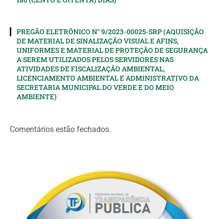
PREGÃO ELETRÔNICO N° 9/2023-00025-SRP (AQUISIÇÃO
DE MATERIAL DE SINALIZAÇÃO VISUAL E AFINS,
UNIFORMES E MATERIAL DE PROTEÇÃO DE SEGURANÇA
A SEREM UTILIZADOS PELOS SERVIDORES NAS
ATIVIDADES DE FISCALIZAÇÃO AMBIENTAL,
LICENCIAMENTO AMBIENTAL E ADMINISTRATIVO DA
SECRETARIA MUNICIPAL DO VERDE E DO MEIO
AMBIENTE)
Comentários estão fechados.