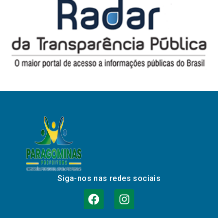
Siga-nos nas redes sociais