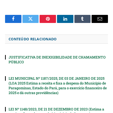
Facebook
Twitter
Pinterest
LinkedIn
Tumblr
Email
CONTEÚDO RELACIONADO
JUSTIFICATIVA DE INEXIGIBILIDADE DE CHAMAMENTO
PÚBLICO
LEI MUNICIPAL Nº 1187/2025, DE 03 DE JANEIRO DE 2025
(LOA 2025 Estima a receita e fixa a despesa do Município de
Paragominas, Estado do Pará, para o exercício financeiro de
2025 e dá outras providências)
LEI Nº 1148/2023, DE 21 DE DEZEMBRO DE 2023 (Estima a