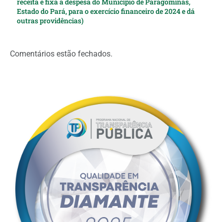
receita e fixa a despesa do Município de Paragominas,
Estado do Pará, para o exercício financeiro de 2024 e dá
outras providências)
Comentários estão fechados.