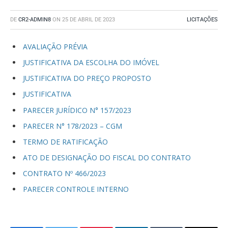
DE
CR2-ADMIN8
ON
25 DE ABRIL DE 2023
LICITAÇÕES
AVALIAÇÃO PRÉVIA
JUSTIFICATIVA DA ESCOLHA DO IMÓVEL
JUSTIFICATIVA DO PREÇO PROPOSTO
JUSTIFICATIVA
PARECER JURÍDICO N° 157/2023
PARECER N° 178/2023 – CGM
TERMO DE RATIFICAÇÃO
ATO DE DESIGNAÇÃO DO FISCAL DO CONTRATO
CONTRATO Nº 466/2023
PARECER CONTROLE INTERNO