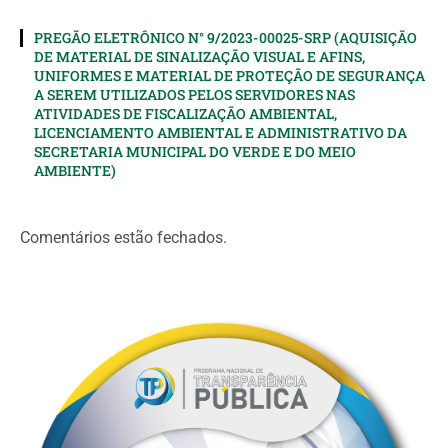
PREGÃO ELETRÔNICO N° 9/2023-00025-SRP (AQUISIÇÃO
DE MATERIAL DE SINALIZAÇÃO VISUAL E AFINS,
UNIFORMES E MATERIAL DE PROTEÇÃO DE SEGURANÇA
A SEREM UTILIZADOS PELOS SERVIDORES NAS
ATIVIDADES DE FISCALIZAÇÃO AMBIENTAL,
LICENCIAMENTO AMBIENTAL E ADMINISTRATIVO DA
SECRETARIA MUNICIPAL DO VERDE E DO MEIO
AMBIENTE)
Comentários estão fechados.