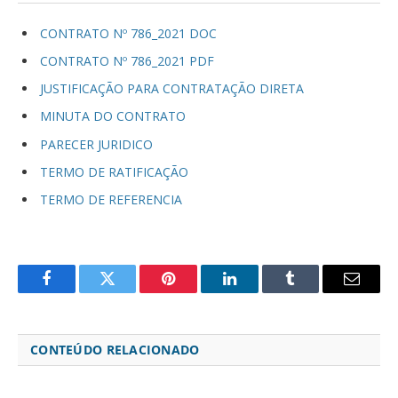
CONTRATO Nº 786_2021 DOC
CONTRATO Nº 786_2021 PDF
JUSTIFICAÇÃO PARA CONTRATAÇÃO DIRETA
MINUTA DO CONTRATO
PARECER JURIDICO
TERMO DE RATIFICAÇÃO
TERMO DE REFERENCIA
Facebook
Twitter
Pinterest
LinkedIn
Tumblr
Email
CONTEÚDO RELACIONADO