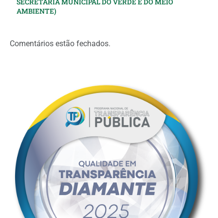
SECRETARIA MUNICIPAL DO VERDE E DO MEIO
AMBIENTE)
Comentários estão fechados.