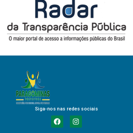
Siga-nos nas redes sociais