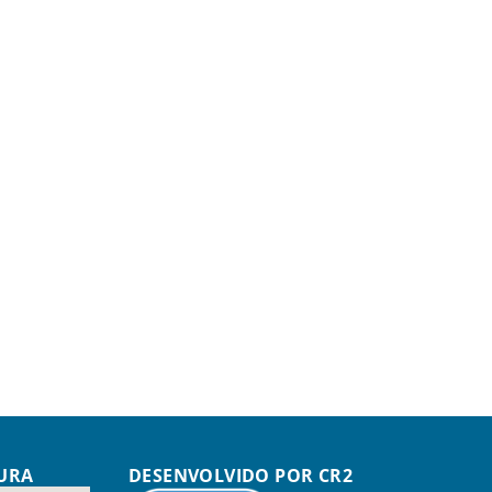
TURA
DESENVOLVIDO POR CR2