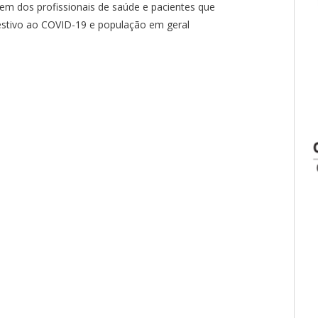
agem dos profissionais de saúde e pacientes que
estivo ao COVID-19 e população em geral