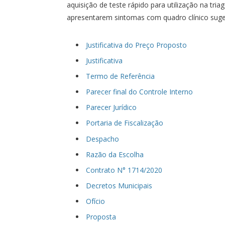
aquisição de teste rápido para utilização na tri
apresentarem sintomas com quadro clínico sug
Justificativa do Preço Proposto
Justificativa
Termo de Referência
Parecer final do Controle Interno
Parecer Jurídico
Portaria de Fiscalização
Despacho
Razão da Escolha
Contrato N° 1714/2020
Decretos Municipais
Ofício
Proposta