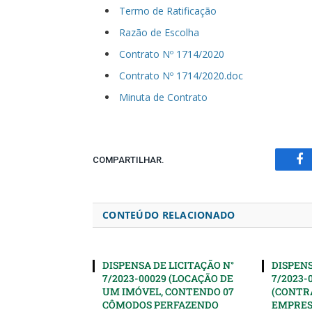
Termo de Ratificação
Razão de Escolha
Contrato Nº 1714/2020
Contrato Nº 1714/2020.doc
Minuta de Contrato
COMPARTILHAR.
Fa
CONTEÚDO RELACIONADO
DISPENSA DE LICITAÇÃO N°
DISPENS
7/2023-00029 (LOCAÇÃO DE
7/2023-
UM IMÓVEL, CONTENDO 07
(CONTR
CÔMODOS PERFAZENDO
EMPRES