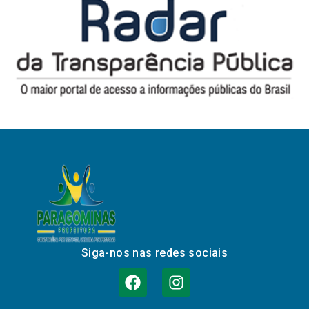
Siga-nos nas redes sociais