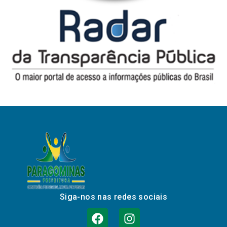
Siga-nos nas redes sociais