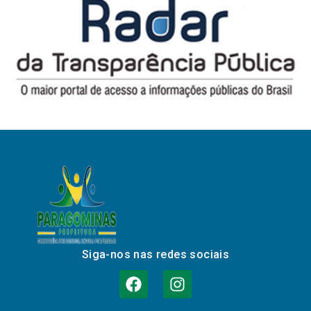
Siga-nos nas redes sociais