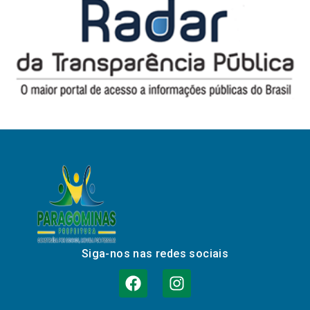
Siga-nos nas redes sociais