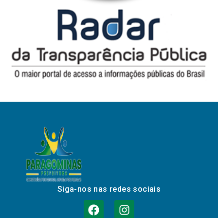
Siga-nos nas redes sociais