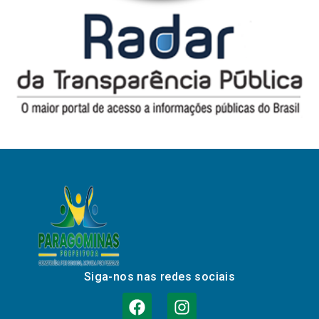
Siga-nos nas redes sociais