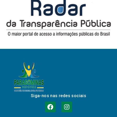
Siga-nos nas redes sociais