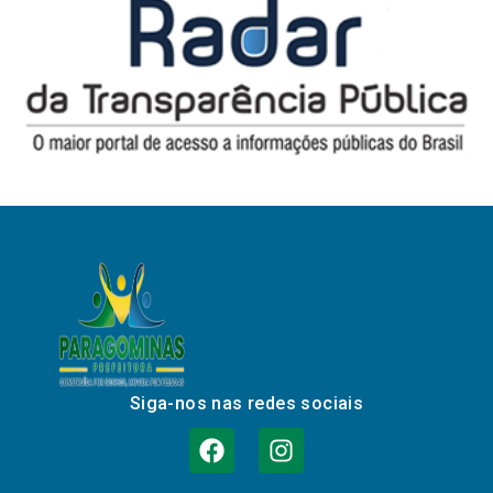
Siga-nos nas redes sociais